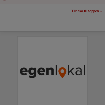
Tillbaka till toppen