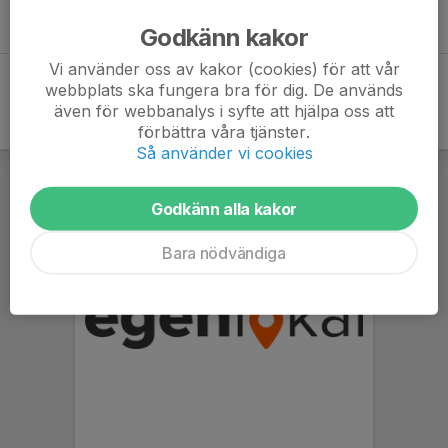
Välkommen till NSKs Klubbhus!
Godkänn kakor
Vi använder oss av kakor (cookies) för att vår
webbplats ska fungera bra för dig. De används
även för webbanalys i syfte att hjälpa oss att
förbättra våra tjänster.
Så använder vi cookies
Godkänn alla kakor
Bara nödvändiga