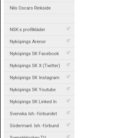
Nils Oscars Rinkside
NSK:s profilkläder
Nyköpings Arenor
Nyköpings SK Facebook
Nyköpings SK X (Twitter)
Nyköpings SK Instagram
Nyköpings SK Youtube
Nyköpings SK Linked In
Svenska Ish.-förbundet
Södermanl. Ish.-förbund
SvenskHockey.TV