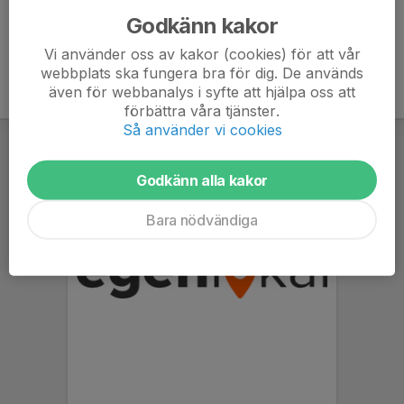
Godkänn kakor
Vi använder oss av kakor (cookies) för att vår
webbplats ska fungera bra för dig. De används
även för webbanalys i syfte att hjälpa oss att
förbättra våra tjänster.
Så använder vi cookies
Godkänn alla kakor
Bara nödvändiga