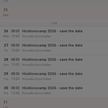
Lör
25
Sön
v.44
26
08:00
Höstlovscamp 2026 - save the date
13:00
Mån
Rosvalla Stora hallen
27
08:00
Höstlovscamp 2026 - save the date
13:00
Tis
Rosvalla Stora hallen
28
08:00
Höstlovscamp 2026 - save the date
13:00
Ons
Rosvalla Stora hallen
29
08:00
Höstlovscamp 2026 - save the date
13:00
Tor
Rosvalla Stora hallen
30
08:00
Höstlovscamp 2026 - save the date
13:00
Fre
Rosvalla Stora hallen
31
Lör