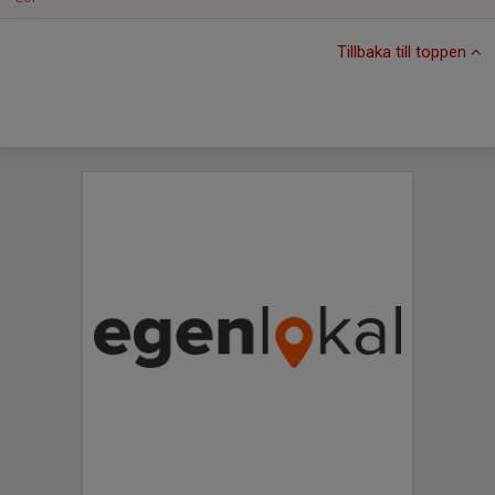
Tillbaka till toppen