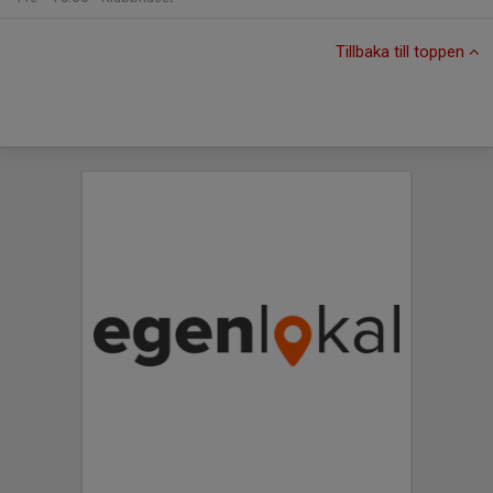
Tillbaka till toppen