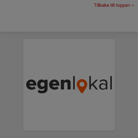
Tillbaka till toppen