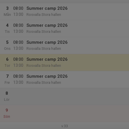
3
08:00
Summer camp 2026
13:00
Mån
Rosvalla Stora hallen
4
08:00
Summer camp 2026
13:00
Tis
Rosvalla Stora hallen
5
08:00
Summer camp 2026
13:00
Ons
Rosvalla Stora hallen
6
08:00
Summer camp 2026
13:00
Tor
Rosvalla Stora hallen
7
08:00
Summer camp 2026
13:00
Fre
Rosvalla Stora hallen
8
Lör
9
Sön
v.33