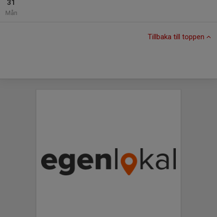
31
Mån
Tillbaka till toppen