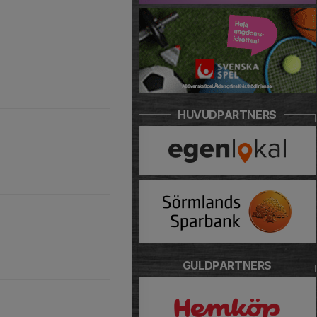
HUVUDPARTNERS
GULDPARTNERS