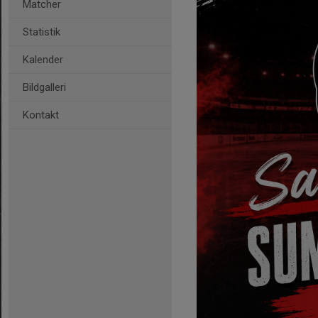
Matcher
Statistik
Kalender
Bildgalleri
Kontakt