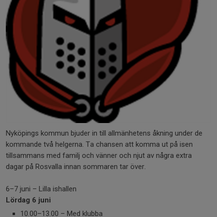
Nyköpings kommun bjuder in till allmänhetens åkning under de
kommande två helgerna. Ta chansen att komma ut på isen
tillsammans med familj och vänner och njut av några extra
dagar på Rosvalla innan sommaren tar över.
6–7 juni – Lilla ishallen
Lördag 6 juni
10.00–13.00 – Med klubba