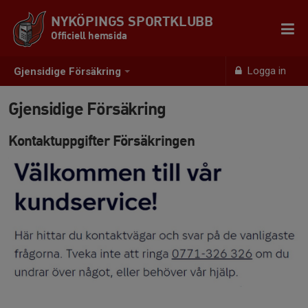
NYKÖPINGS SPORTKLUBB
Officiell hemsida
Logga in
Gjensidige Försäkring
Gjensidige Försäkring
Kontaktuppgifter Försäkringen