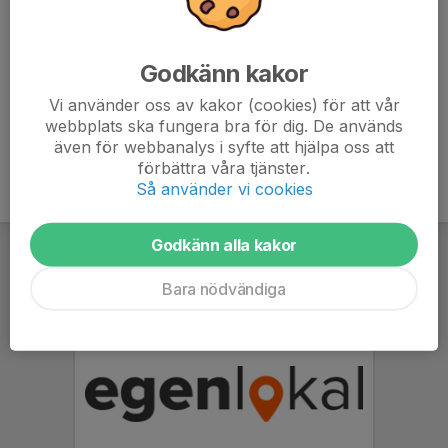
Cuper
Serier
Mm.
Godkänn kakor
Vi använder oss av kakor (cookies) för att vår
webbplats ska fungera bra för dig. De används
även för webbanalys i syfte att hjälpa oss att
förbättra våra tjänster.
Så använder vi cookies
Godkänn alla kakor
Bara nödvändiga