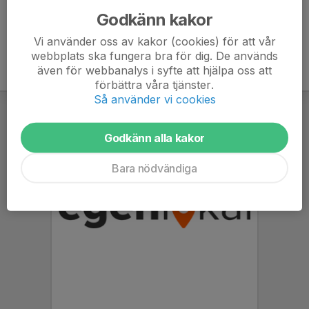
Godkänn kakor
Vi använder oss av kakor (cookies) för att vår
webbplats ska fungera bra för dig. De används
även för webbanalys i syfte att hjälpa oss att
förbättra våra tjänster.
Så använder vi cookies
Godkänn alla kakor
Bara nödvändiga