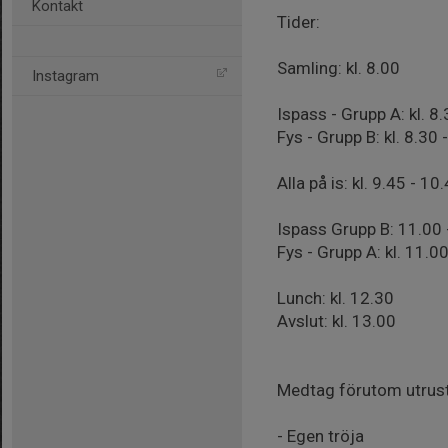
Kontakt
Tider:
Samling: kl. 8.00
Instagram
Ispass - Grupp A: kl. 8.
Fys - Grupp B: kl. 8.30 
Alla på is: kl. 9.45 - 10
Ispass Grupp B: 11.00 
Fys - Grupp A: kl. 11.0
Lunch: kl. 12.30
Avslut: kl. 13.00
Medtag förutom utrustn
- Egen tröja