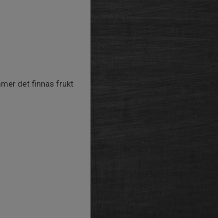
mer det finnas frukt