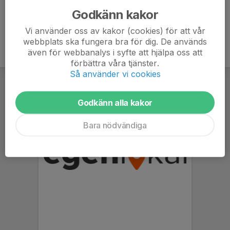
Godkänn kakor
Vi använder oss av kakor (cookies) för att vår
webbplats ska fungera bra för dig. De används
även för webbanalys i syfte att hjälpa oss att
förbättra våra tjänster.
Så använder vi cookies
Godkänn alla kakor
Bara nödvändiga