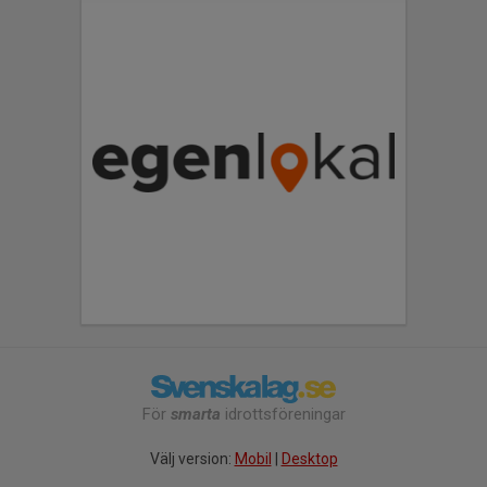
För
smarta
idrottsföreningar
Välj version:
Mobil
|
Desktop