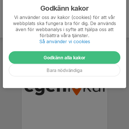
Godkänn kakor
Vi använder oss av kakor (cookies) för att vår
webbplats ska fungera bra för dig. De används
även för webbanalys i syfte att hjälpa oss att
förbättra våra tjänster.
Så använder vi cookies
Godkänn alla kakor
Bara nödvändiga